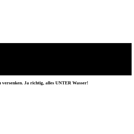
 versenken. Ja richtig, alles UNTER Wasser!