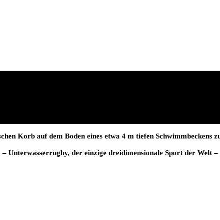
schen Korb auf dem Boden eines etwa 4 m tiefen Schwimmbeckens zu
– Unterwasserrugby, der einzige dreidimensionale Sport der Welt –