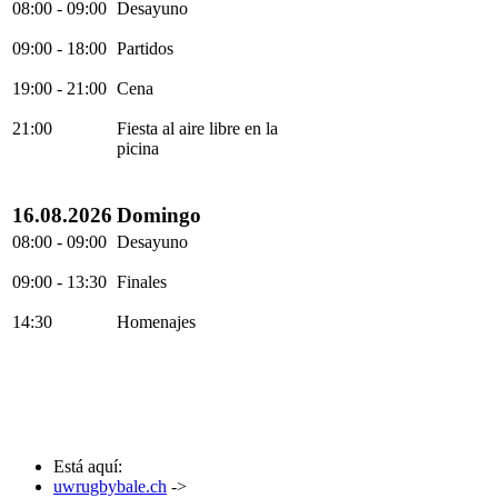
08:00 - 09:00
Desayuno
09:00 - 18:00
Partidos
19:00 - 21:00
Cena
21:00
Fiesta al aire libre en la
picina
16.08.2026
Domingo
08:00 - 09:00
Desayuno
09:00 - 13:30
Finales
14:30
Homenajes
Está aquí:
uwrugbybale.ch
->