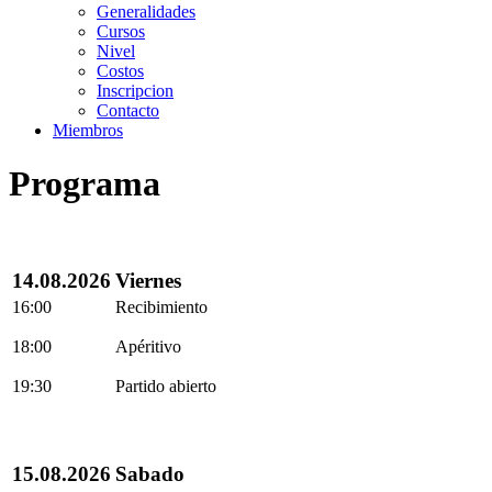
Generalidades
Cursos
Nivel
Costos
Inscripcion
Contacto
Miembros
Programa
14.08.2026
Viernes
16:00
Recibimiento
18:00
Apéritivo
19:30
Partido abierto
15.08.2026
Sabado