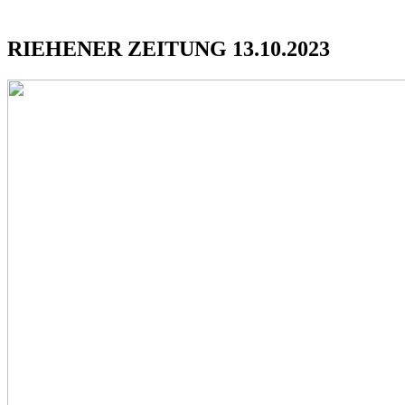
RIEHENER ZEITUNG 13.10.2023