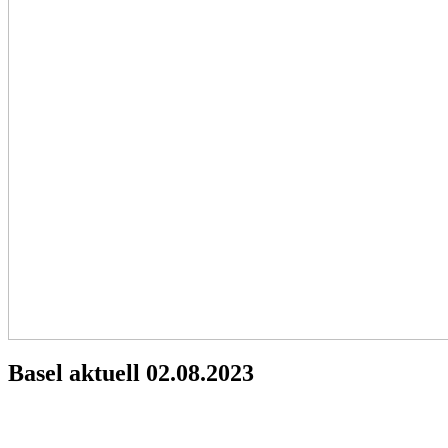
Basel aktuell 02.08.2023