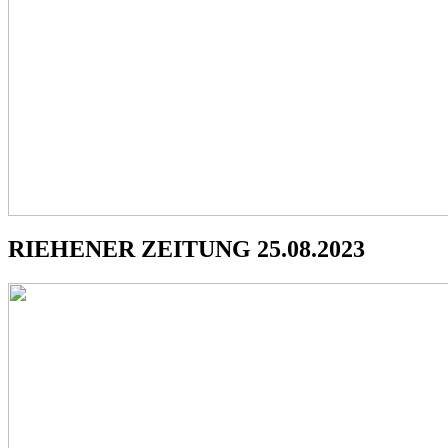
RIEHENER ZEITUNG 25.08.2023