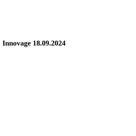
Innovage 18.09.2024