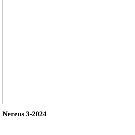
Nereus 3-2024