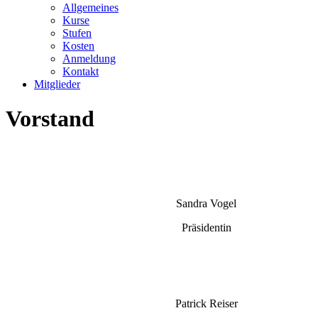
Allgemeines
Kurse
Stufen
Kosten
Anmeldung
Kontakt
Mitglieder
Vorstand
Sandra Vogel
Präsidentin
Patrick Reiser